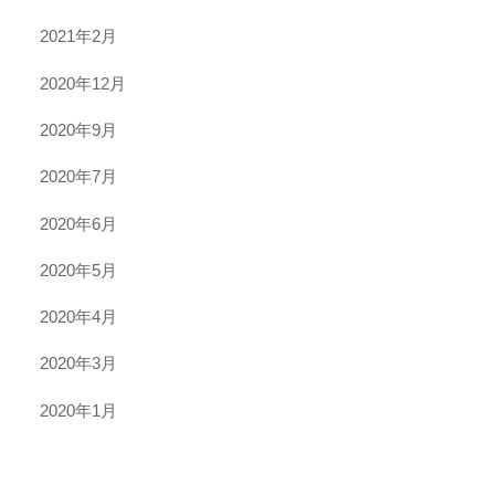
2021年2月
2020年12月
2020年9月
2020年7月
2020年6月
2020年5月
2020年4月
2020年3月
2020年1月