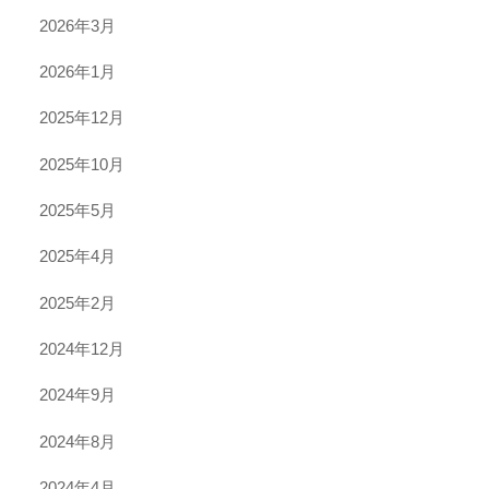
2026年3月
2026年1月
2025年12月
2025年10月
2025年5月
2025年4月
2025年2月
2024年12月
2024年9月
2024年8月
2024年4月