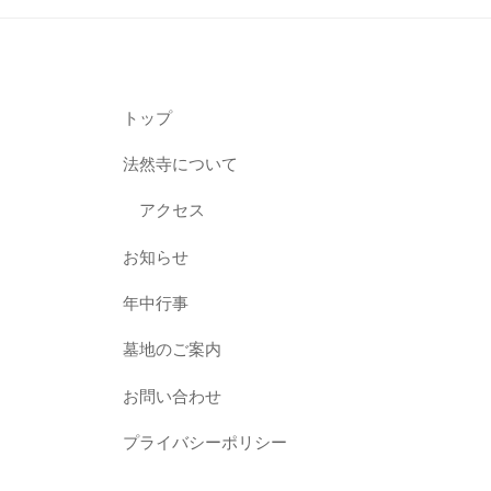
トップ
法然寺について
アクセス
お知らせ
年中行事
墓地のご案内
お問い合わせ
プライバシーポリシー