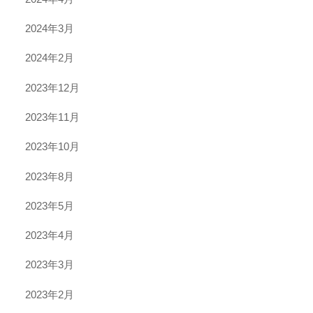
2024年3月
2024年2月
2023年12月
2023年11月
2023年10月
2023年8月
2023年5月
2023年4月
2023年3月
2023年2月