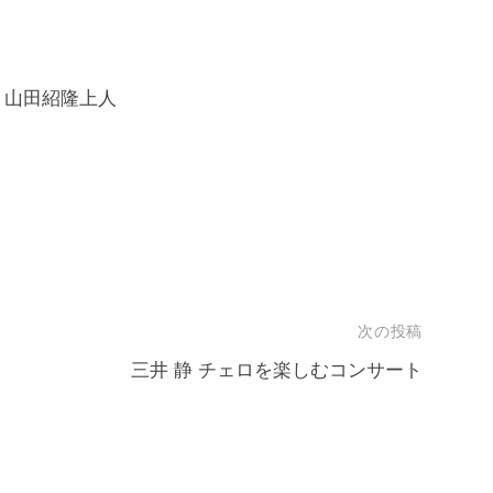
山田紹隆上人
次の投稿
三井 静 チェロを楽しむコンサート