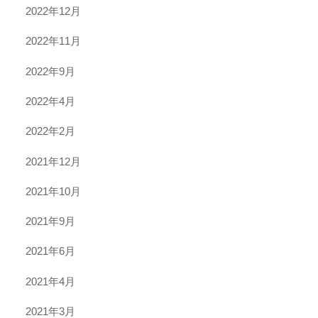
2022年12月
2022年11月
2022年9月
2022年4月
2022年2月
2021年12月
2021年10月
2021年9月
2021年6月
2021年4月
2021年3月