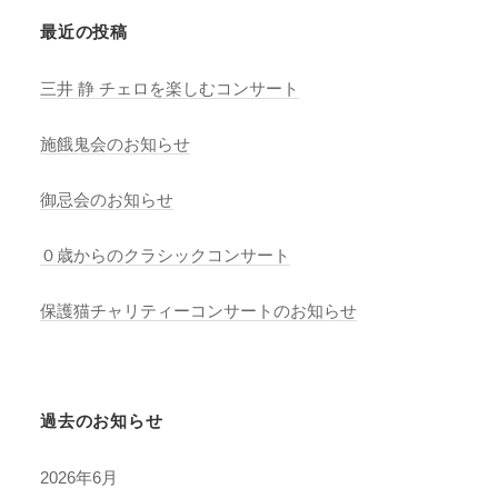
最近の投稿
三井 静 チェロを楽しむコンサート
施餓鬼会のお知らせ
御忌会のお知らせ
０歳からのクラシックコンサート
保護猫チャリティーコンサートのお知らせ
過去のお知らせ
2026年6月