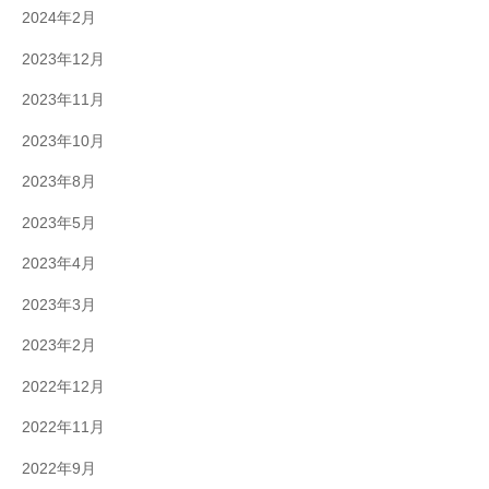
2024年2月
2023年12月
2023年11月
2023年10月
2023年8月
2023年5月
2023年4月
2023年3月
2023年2月
2022年12月
2022年11月
2022年9月