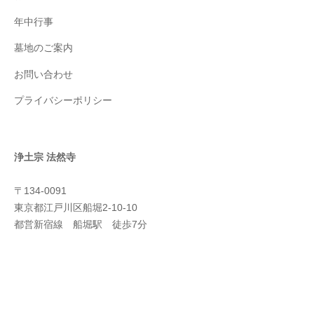
年中行事
墓地のご案内
お問い合わせ
プライバシーポリシー
浄土宗
法然寺
〒134-0091
東京都江戸川区船堀2-10-10
都営新宿線 船堀駅 徒歩7分