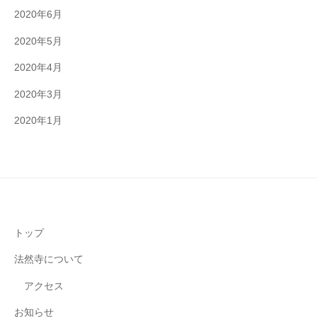
2020年6月
2020年5月
2020年4月
2020年3月
2020年1月
トップ
法然寺について
アクセス
お知らせ