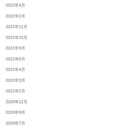
2022年4月
2022年2月
2021年12月
2021年10月
2021年9月
2021年6月
2021年4月
2021年3月
2021年2月
2020年12月
2020年9月
2020年7月