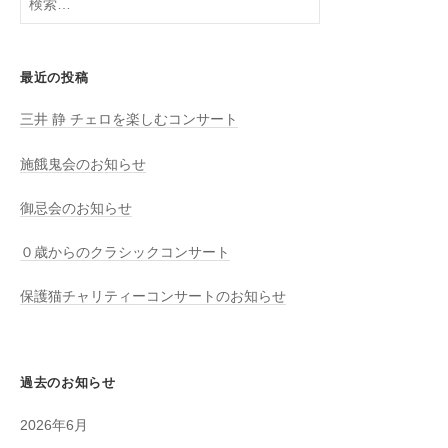
索:
最近の投稿
三井 静 チェロを楽しむコンサート
施餓鬼会のお知らせ
御忌会のお知らせ
０歳からのクラシックコンサート
保護猫チャリティーコンサートのお知らせ
過去のお知らせ
2026年6月