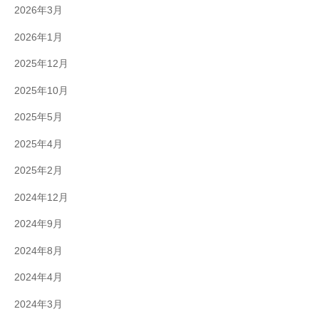
2026年3月
2026年1月
2025年12月
2025年10月
2025年5月
2025年4月
2025年2月
2024年12月
2024年9月
2024年8月
2024年4月
2024年3月