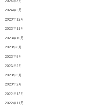
2024年3月
2024年2月
2023年12月
2023年11月
2023年10月
2023年8月
2023年5月
2023年4月
2023年3月
2023年2月
2022年12月
2022年11月