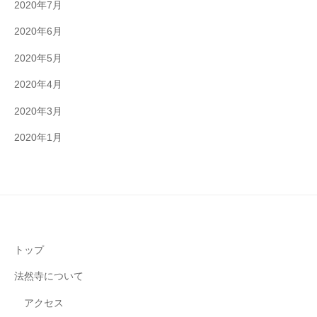
2020年7月
2020年6月
2020年5月
2020年4月
2020年3月
2020年1月
トップ
法然寺について
アクセス