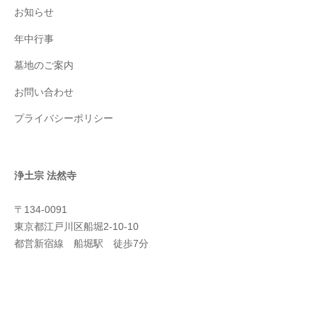
お知らせ
年中行事
墓地のご案内
お問い合わせ
プライバシーポリシー
浄土宗
法然寺
〒134-0091
東京都江戸川区船堀2-10-10
都営新宿線 船堀駅 徒歩7分