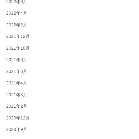
2022年9月
2022年4月
2022年2月
2021年12月
2021年10月
2021年9月
2021年6月
2021年4月
2021年3月
2021年2月
2020年12月
2020年9月