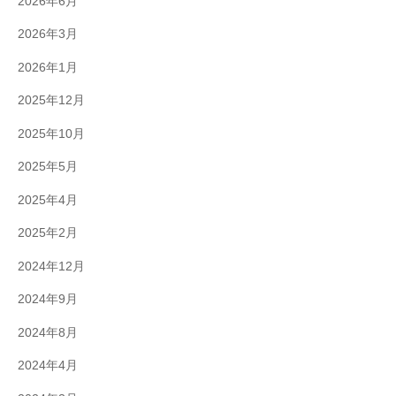
2026年6月
2026年3月
2026年1月
2025年12月
2025年10月
2025年5月
2025年4月
2025年2月
2024年12月
2024年9月
2024年8月
2024年4月