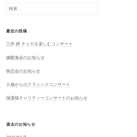
検
索:
最近の投稿
三井 静 チェロを楽しむコンサート
施餓鬼会のお知らせ
御忌会のお知らせ
０歳からのクラシックコンサート
保護猫チャリティーコンサートのお知らせ
過去のお知らせ